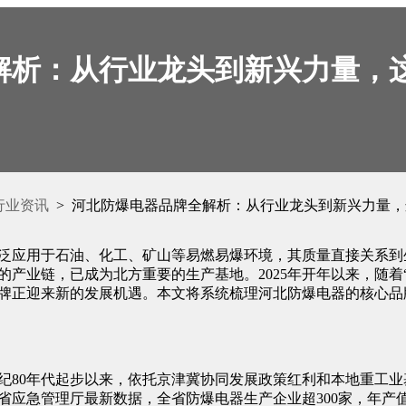
解析：从行业龙头到新兴力量，
行业资讯
> 河北防爆电器品牌全解析：从行业龙头到新兴力量
泛应用于石油、化工、矿山等易燃易爆环境，其质量直接关系到
产业链，已成为北方重要的生产基地。2025年开年以来，随着
牌正迎来新的发展机遇。本文将系统梳理河北防爆电器的核心品
纪80年代起步以来，依托京津冀协同发展政策红利和本地重工业
省应急管理厅最新数据，全省防爆电器生产企业超300家，年产值