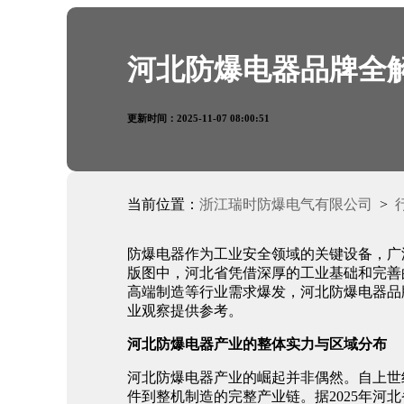
河北防爆电器品牌全
更新时间：2025-11-07 08:00:51
当前位置：
浙江瑞时防爆电气有限公司
>
防爆电器作为工业安全领域的关键设备，广
版图中，河北省凭借深厚的工业基础和完善的
高端制造等行业需求爆发，河北防爆电器品
业观察提供参考。
河北防爆电器产业的整体实力与区域分布
河北防爆电器产业的崛起并非偶然。自上世
件到整机制造的完整产业链。据2025年河北