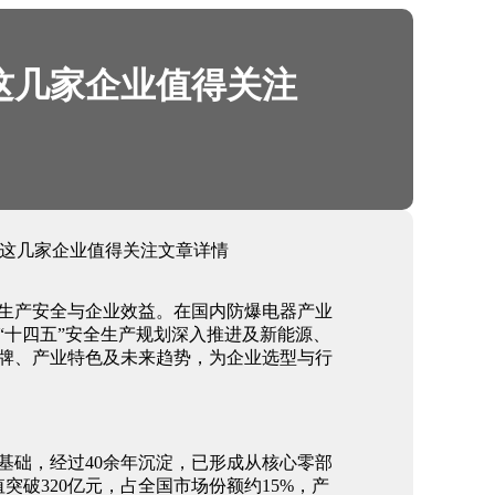
这几家企业值得关注
，这几家企业值得关注文章详情
生产安全与企业效益。在国内防爆电器产业
“十四五”安全生产规划深入推进及新能源、
牌、产业特色及未来趋势，为企业选型与行
基础，经过40余年沉淀，已形成从核心零部
突破320亿元，占全国市场份额约15%，产