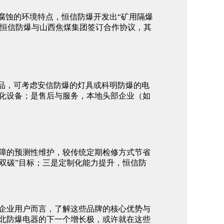
腐蚀的环境特点，恒信防爆开发出“矿用隔爆
初，恒信防爆与山西焦煤集团签订合作协议，其
产品，可考虑安信防爆的灯具或科明防爆的电
化设备；是售后与服务，本地头部企业（如
故障的预测性维护，较传统定期检修方式节省
“双碳”目标；三是定制化能力提升，恒信防
于企业用户而言，了解这些品牌的核心优势与
北防爆电器的下一个增长极，或许就在这些